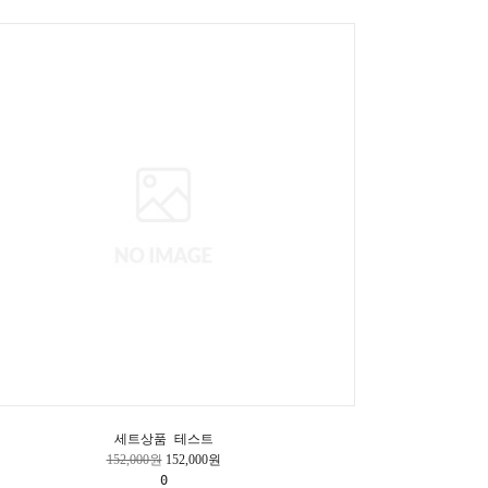
세트상품 테스트
152,000원
152,000원
0