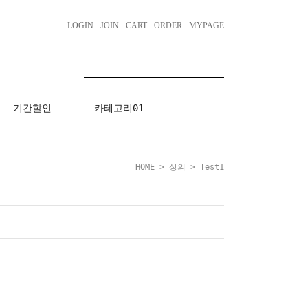
LOGIN
JOIN
CART
ORDER
MYPAGE
기간할인
카테고리01
HOME
>
상의
>
Test1