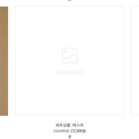
세트상품 테스트
152,000원
152,000원
0