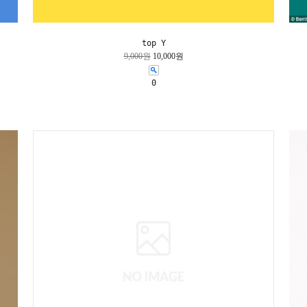
top Y
9,000원
10,000원
0