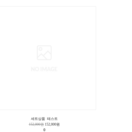
세트상품 테스트
152,000원
152,000원
0