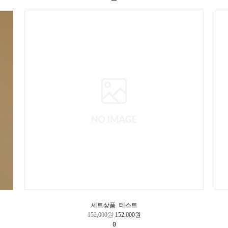
세트상품 테스트
152,000원
152,000원
0