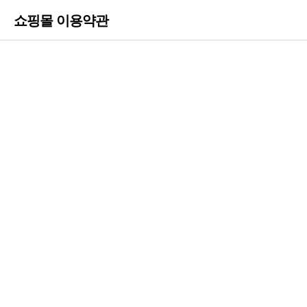
쇼핑몰 이용약관